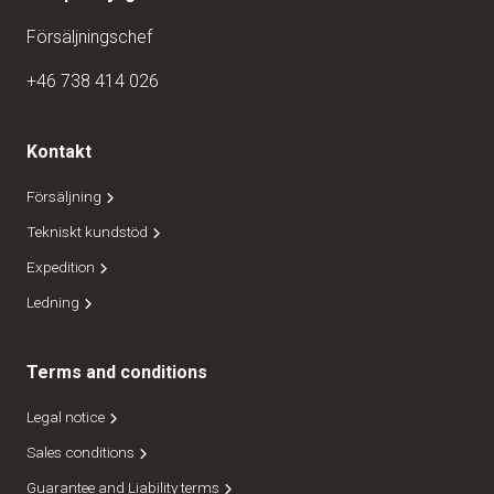
Försäljningschef
+46 738 414 026
Kontakt
Försäljning
Tekniskt kundstöd
Expedition
Ledning
Terms and conditions
Legal notice
Sales conditions
Guarantee and Liability terms