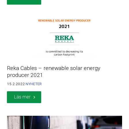
Reka Cables – renewable solar energy
producer 2021
15.2.2022
NYHETER
Läs mer