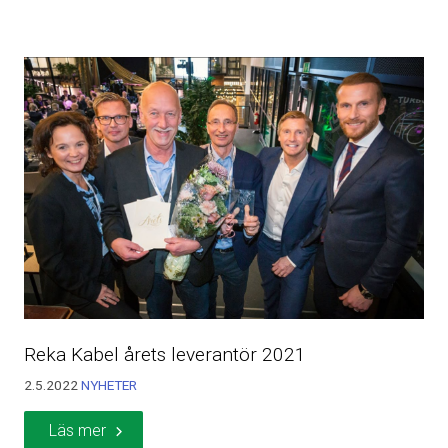
Reka Kabel årets leverantör 2021
2.5.2022
NYHETER
Läs mer