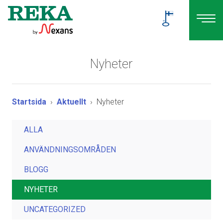
Nyheter
Startsida
Aktuellt
Nyheter
ALLA
ANVÄNDNINGSOMRÅDEN
BLOGG
NYHETER
UNCATEGORIZED