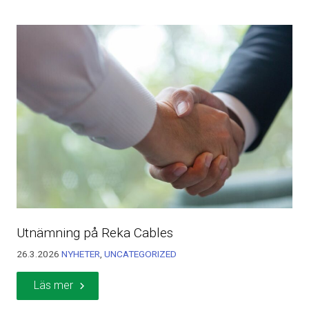
Utnämning på Reka Cables
26.3.2026
NYHETER
,
UNCATEGORIZED
Läs mer