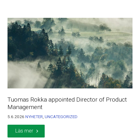
Tuomas Rokka appointed Director of Product
Management
5.6.2026
NYHETER
,
UNCATEGORIZED
Läs mer