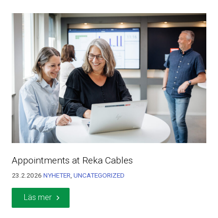
Appointments at Reka Cables
23.2.2026
NYHETER
,
UNCATEGORIZED
Läs mer