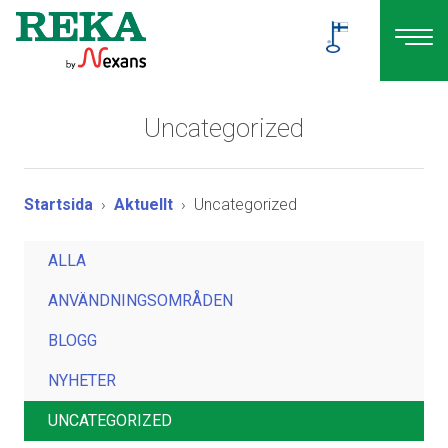
Uncategorized
Startsida
Aktuellt
Uncategorized
ALLA
ANVÄNDNINGSOMRÅDEN
BLOGG
NYHETER
UNCATEGORIZED