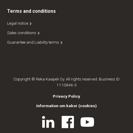
Terms and conditions
Legal notice
Sales conditions
Guarantee and Liability terms
Copyright © Reka Kaapeli Oy. All rights reserved. Business ID
1110846-3
Privacy Policy
Information om kakor (cookies)