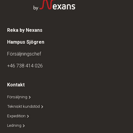
Reka by Nexans
Hampus Sjögren
Försäljningschef
+46 738 414 026
Kontakt
Försäljning
Tekniskt kundstöd
Expedition
Ledning