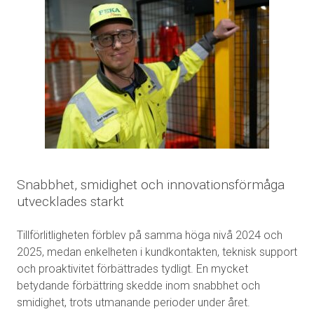
Snabbhet, smidighet och innovationsförmåga
utvecklades starkt
Tillförlitligheten förblev på samma höga nivå 2024 och
2025, medan enkelheten i kundkontakten, teknisk support
och proaktivitet förbättrades tydligt. En mycket
betydande förbättring skedde inom snabbhet och
smidighet, trots utmanande perioder under året.