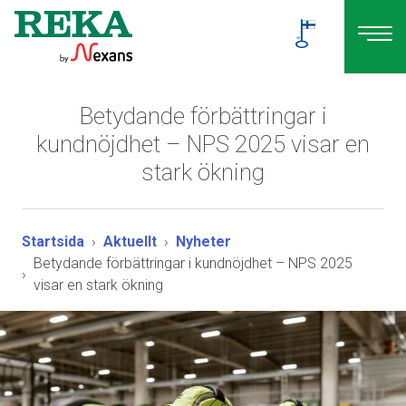
Betydande förbättringar i
kundnöjdhet – NPS 2025 visar en
stark ökning
Startsida
Aktuellt
Nyheter
Betydande förbättringar i kundnöjdhet – NPS 2025
visar en stark ökning