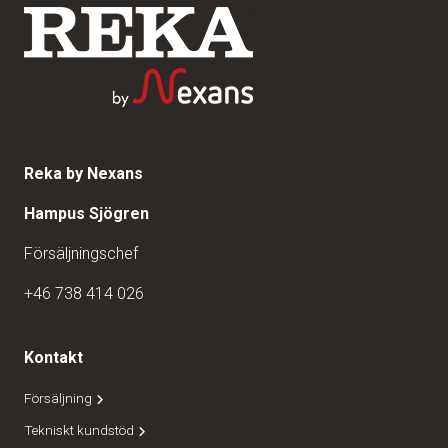
Reka by Nexans
Hampus Sjögren
Försäljningschef
+46 738 414 026
Kontakt
Försäljning
Tekniskt kundstöd