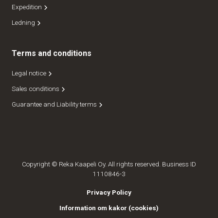
Expedition
Ledning
Terms and conditions
Legal notice
Sales conditions
Guarantee and Liability terms
Copyright © Reka Kaapeli Oy. All rights reserved. Business ID
1110846-3
Privacy Policy
Information om kakor (cookies)