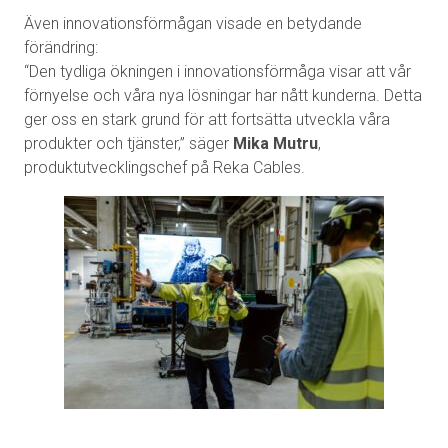
Även innovationsförmågan visade en betydande
förändring:
“Den tydliga ökningen i innovationsförmåga visar att vår
förnyelse och våra nya lösningar har nått kunderna. Detta
ger oss en stark grund för att fortsätta utveckla våra
produkter och tjänster,” säger
Mika Mutru
,
produktutvecklingschef på Reka Cables.