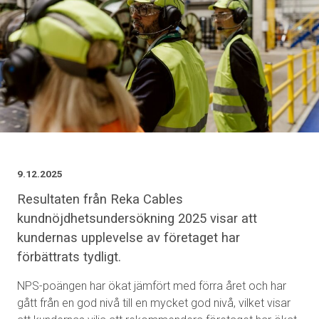
9.12.2025
Resultaten från Reka Cables
kundnöjdhetsundersökning 2025 visar att
kundernas upplevelse av företaget har
förbättrats tydligt.
NPS-poängen har ökat jämfört med förra året och har
gått från en god nivå till en mycket god nivå, vilket visar