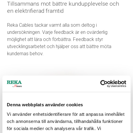
Tillsammans mot bättre kundupplevelse och
en elektrifierad framtid
Reka Cables tackar varmt alla som deltog i
undersökningen. Varje feedback är en ovärderlig
möjlighet att lära och förbättra. Feedback styr
utvecklingsarbetet och hjälper oss att bättre möta
kundernas behov.
Denna webbplats använder cookies
Vi använder enhetsidentifierare för att anpassa innehållet
och annonserna till användarna, tillhandahålla funktioner
för sociala medier och analysera vår trafik. Vi