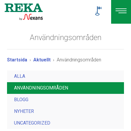
Användningsområden
Startsida
Aktuellt
Användningsområden
ALLA
ANVÄNDNINGSOMRÅDEN
BLOGG
NYHETER
UNCATEGORIZED