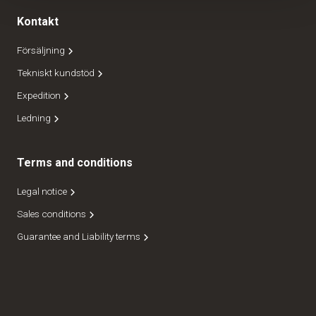
Kontakt
Försäljning
Tekniskt kundstöd
Expedition
Ledning
Terms and conditions
Legal notice
Sales conditions
Guarantee and Liability terms