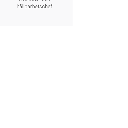
hållbarhetschef