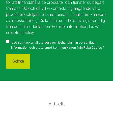
för att tillhandahålla de produkter och tjänster du begärt
från oss. Då och då vill vi kontakta dig angående våra
produkter och tjänster, samt annat innehåll som kan vara
av intresse för dig. Du kan när som helst avregistrera dig
från dessa meddelanden. För mer information, läs vår
sekretesspolicy.
Jag samtycker till att lagra och behandla min personliga
information och att ta emot kommunikation från Reka Cables.
*
Aktuellt