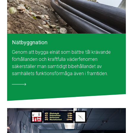
Nätbyggnation
Genom att bygga elnät som bättre tål krävande
förhållanden och kraftfulla väderfenomen
säkerställer man samtidigt bibehållandet av
samhällets funktionsförmåga även i framtiden.