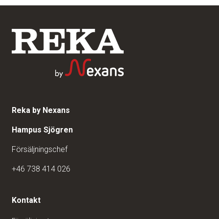
Reka by Nexans
Hampus Sjögren
Försäljningschef
+46 738 414 026
Kontakt