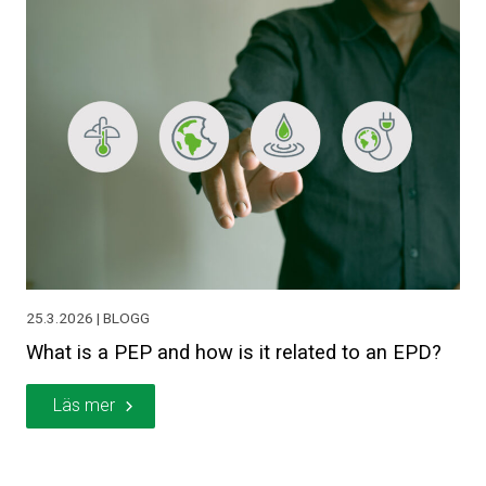
25.3.2026 | BLOGG
What is a PEP and how is it related to an EPD?
Läs mer