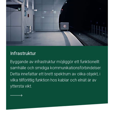
Infrastruktur
Byggande av infrastruktur möjliggör ett funktionellt
samhälle och smidiga kommunikationsförbindelser.
Detta innefattar ett brett spektrum av olika objekt, i
vilka tillförlitlig funktion hos kablar och elnät är av
yttersta vikt.