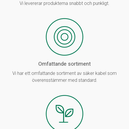
Vi levererar produkterna snabbt och punkligt.
Omfattande sortiment
Vi har ett omfattande sortiment av säker kabel som
överensstämmer med standard.