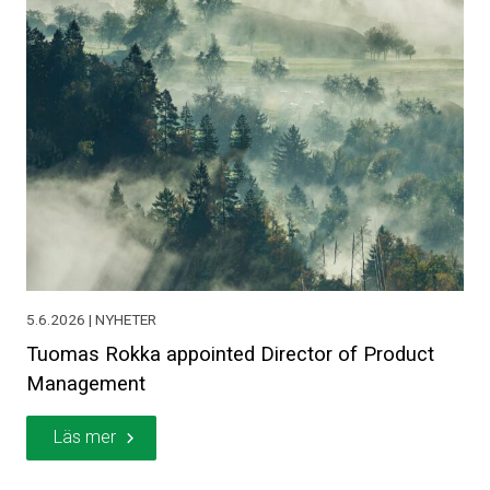
5.6.2026 | NYHETER
Tuomas Rokka appointed Director of Product
Management
Läs mer