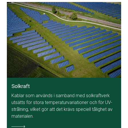
Solkraft
Kablar som används i samband med solkraftverk
utsätts för stora temperaturvariationer och för UV-
strålning, vilket gör att det krävs speciell tålighet av
materialen.