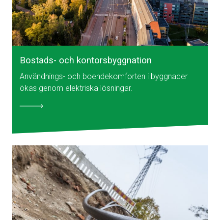
Bostads- och kontorsbyggnation
Användnings- och boendekomforten i byggnader
ökas genom elektriska lösningar.