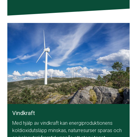
Vindkraft
Med hjälp av vindkraft kan energiproduktionens
koldioxidutsläpp minskas, naturresurser sparas och