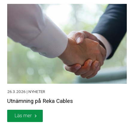
26.3.2026 | NYHETER
Utnämning på Reka Cables
Läs mer