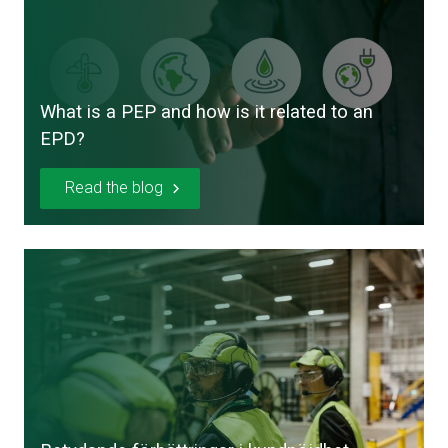
What is a PEP and how is it related to an
EPD?
Read the blog