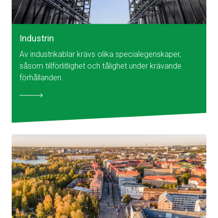
Industrin
Av industrikablar krävs olika specialegenskaper,
såsom tillförlitlighet och tålighet under krävande
förhållanden.