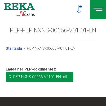
PEP-PEP NXNS-00666-V01.01-EN
Startsida
PEP NXNS-00666-V01.01-EN
Ladda ner PEP-dokumentet:
PEP NXNS-00666-V0101-EN.pdf