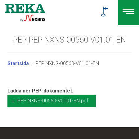
PEP-PEP NXNS-00560-V01.01-EN
Startsida
PEP NXNS-00560-V01.01-EN
Ladda ner PEP-dokumentet:
PEP NXNS-00560-V0101-EN.pdf