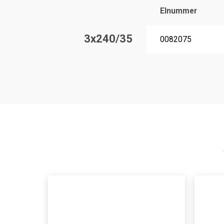
Elnummer
3x240/35
0082075