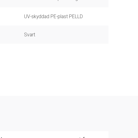
UV-skyddad PE-plast PELLD
Svart