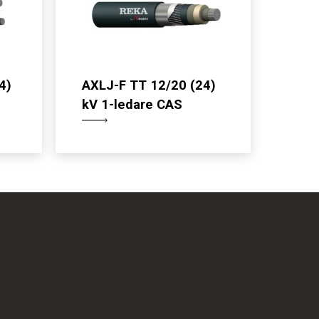
4)
AXLJ-F TT 12/20 (24)
kV 1-ledare CAS