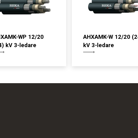
XAMK-WP 12/20
AHXAMK-W 12/20 (2
4) kV 3-ledare
kV 3-ledare