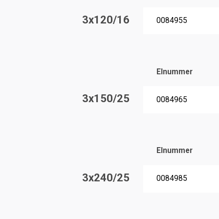
3x120/16
0084955
Elnummer
3x150/25
0084965
Elnummer
3x240/25
0084985